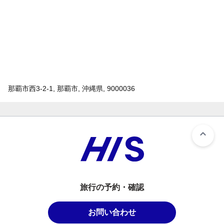
那覇市西3-2-1, 那覇市, 沖縄県, 9000036
旅行の予約・確認
お問い合わせ