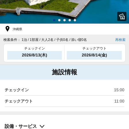
沖縄県
検索条件：
1泊 / 1部屋 / 大人2名 / 子供0名 / 添い寝0名
再検索
チェックイン
チェックアウト
2026/8/13(木)
2026/8/14(金)
施設情報
チェックイン
15:00
チェックアウト
11:00
設備・サービス