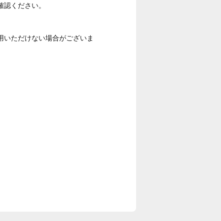
確認ください。
用いただけない場合がございま