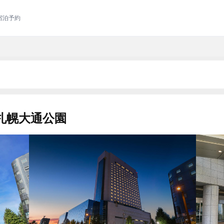
宿泊予約
札幌大通公園