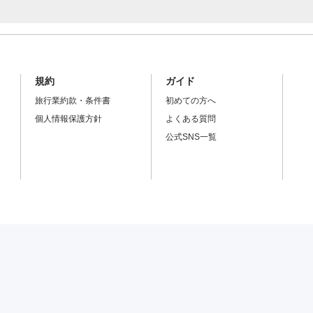
規約
ガイド
旅行業約款・条件書
初めての方へ
個人情報保護方針
よくある質問
公式SNS一覧