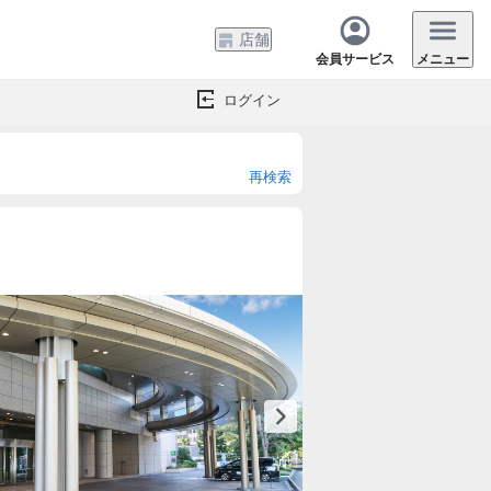
店舗
会員サービス
メニュー
ログイン
再検索