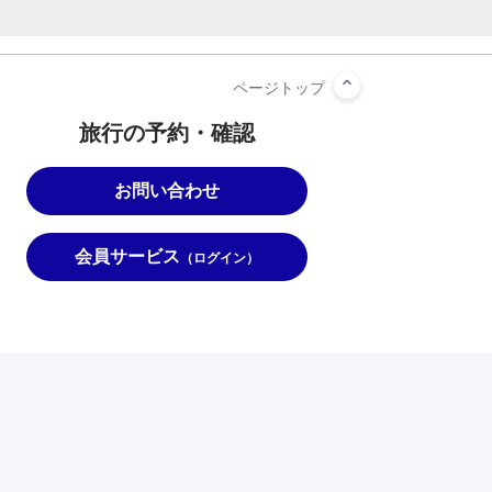
旅行の予約・確認
お問い合わせ
会員サービス
（ログイン）