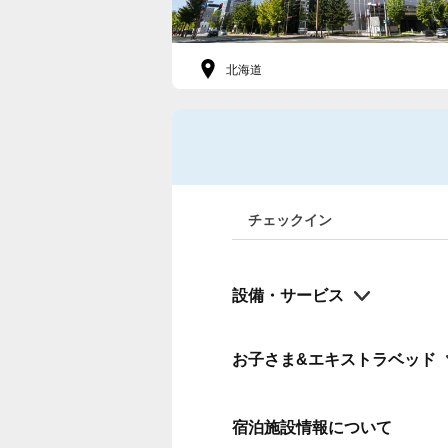
北海道
チェックイン
設備・サービス
お子さま&エキストラベッド
宿泊施設情報について