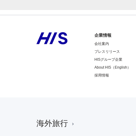
企業情報
会社案内
プレスリリース
HISグループ企業
About HIS（English）
採用情報
海外旅行