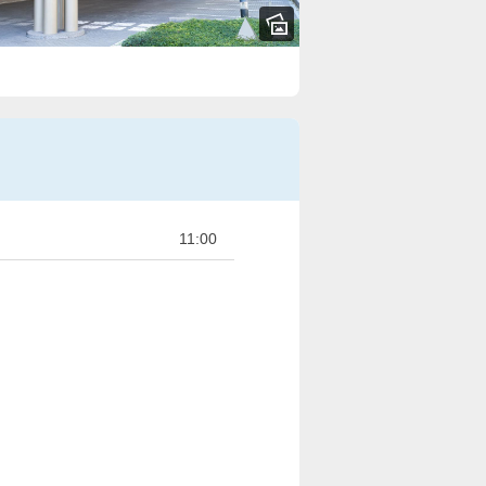
11:00