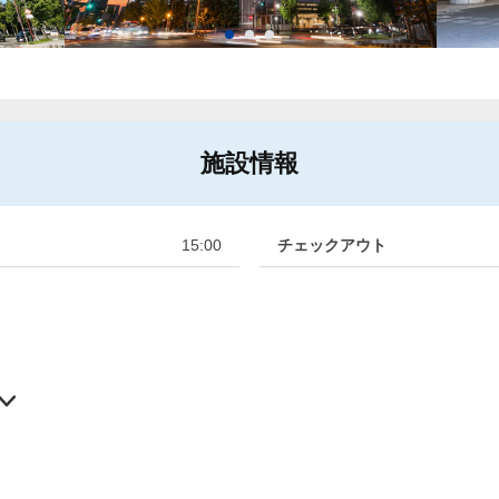
施設情報
15:00
チェックアウト