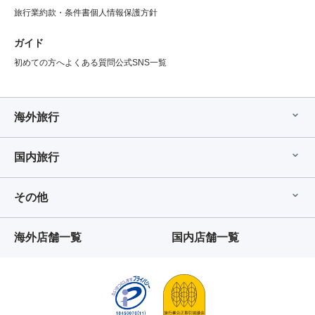
旅行業約款・条件書
個人情報保護方針
ガイド
初めての方へ
よくある質問
公式SNS一覧
海外旅行
国内旅行
その他
海外店舗一覧
国内店舗一覧