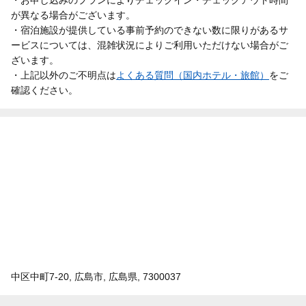
が異なる場合がございます。
・宿泊施設が提供している事前予約のできない数に限りがあるサ
ービスについては、混雑状況によりご利用いただけない場合がご
ざいます。
・上記以外のご不明点は
よくある質問（国内ホテル・旅館）
をご
確認ください。
中区中町7-20, 広島市, 広島県, 7300037