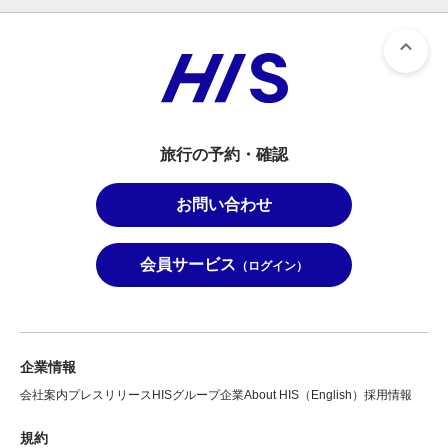
旅行の予約・確認
お問い合わせ
会員サービス
（ログイン）
企業情報
会社案内
プレスリリース
HISグループ企業
About HIS（English）
採用情報
規約