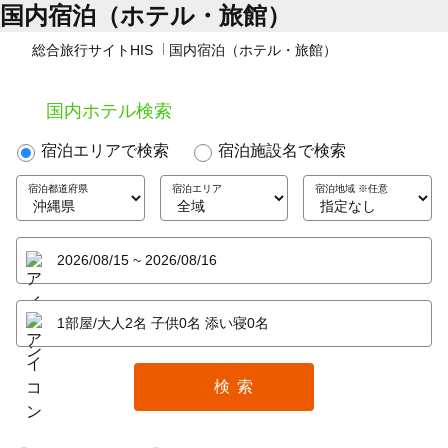
国内宿泊（ホテル・旅館）
総合旅行サイトHIS
国内宿泊（ホテル・旅館）
国内ホテル検索
宿泊エリアで検索
宿泊施設名で検索
宿泊都道府県
宿泊エリア
宿泊地域 ※任意
検索