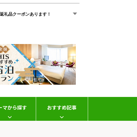
返礼品クーポンあります！
ーマから探す
おすすめ記事