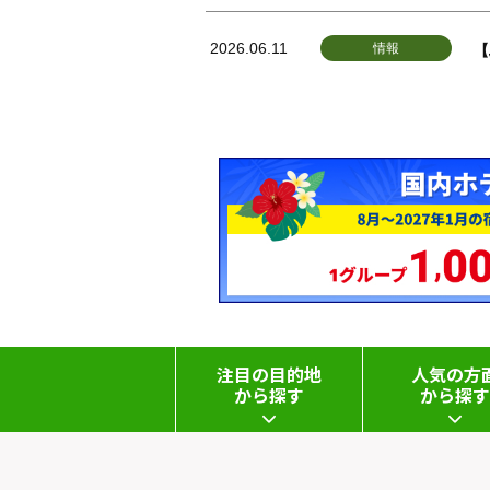
2026.06.11
情報
【
注目の目的地
人気の方
から探す
から探