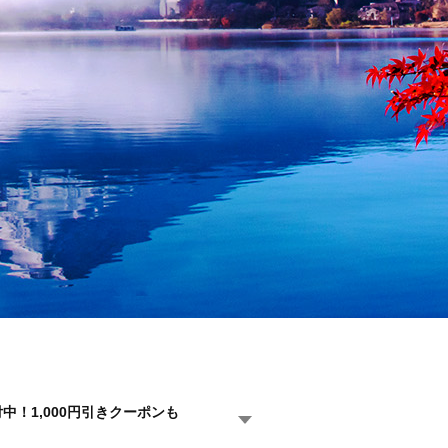
中！1,000円引きクーポンも