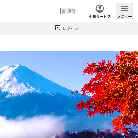
店舗
会員サービス
メニュー
ログイン