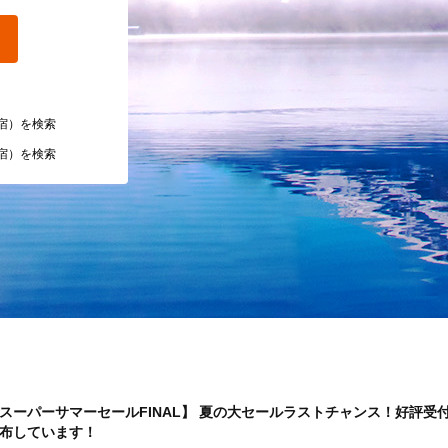
宿）を検索
宿）を検索
スーパーサマーセールFINAL】 夏の大セールラストチャンス！好評受付
布しています！