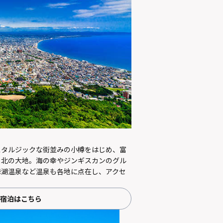
スタルジックな街並みの小樽をはじめ、富
る北の大地。海の幸やジンギスカンのグル
爺湖温泉など温泉も各地に点在し、アクセ
宿泊はこちら