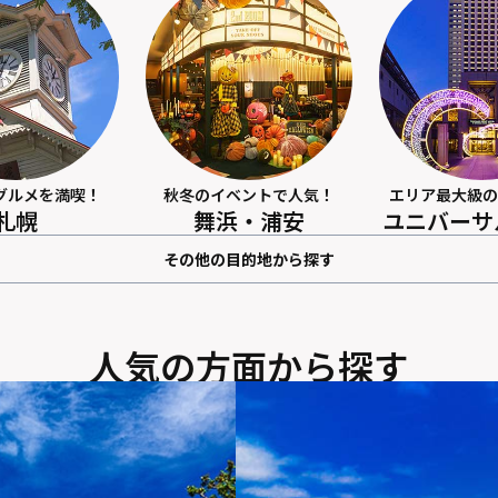
グルメを満喫！
秋冬のイベントで人気！
エリア最大級の
札幌
舞浜・浦安
ユニバーサ
その他の目的地から探す
人気の方面から探す