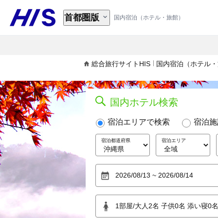
首都圏版
国内宿泊（ホテル・旅館）
総合旅行サイトHIS
国内宿泊（ホテル・
国内ホテル検索
宿泊エリアで検索
宿泊施
宿泊都道府県
宿泊エリア